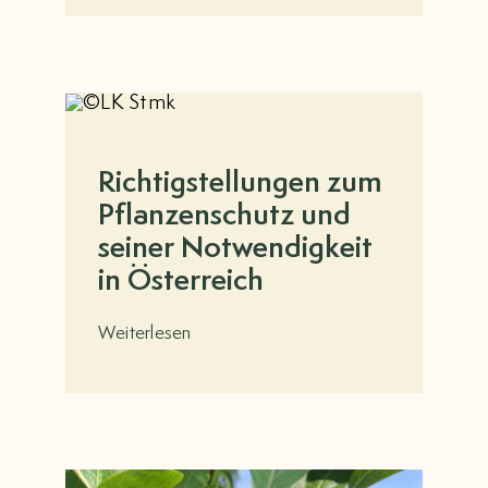
Richtigstellungen zum
Pflanzenschutz und
seiner Notwendigkeit
in Österreich
Weiterlesen