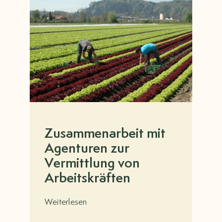
Zusammenarbeit mit
Agenturen zur
Vermittlung von
Arbeitskräften
Weiterlesen