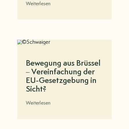
Weiterlesen
Bewegung aus Brüssel
– Vereinfachung der
EU-Gesetzgebung in
Sicht?
Weiterlesen