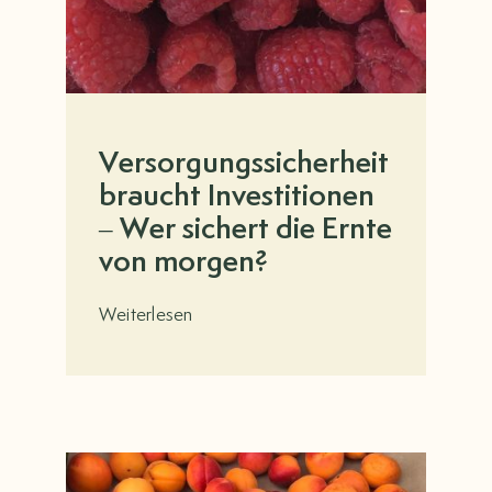
Versorgungssicherheit
braucht Investitionen
– Wer sichert die Ernte
von morgen?
Weiterlesen