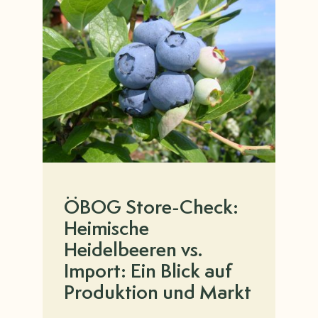
ÖBOG Store-Check:
Heimische
Heidelbeeren vs.
Import: Ein Blick auf
Produktion und Markt