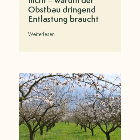
nicht – warum der
Obstbau dringend
Entlastung braucht
Weiterlesen