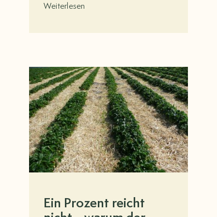
Weiterlesen
Ein Prozent reicht