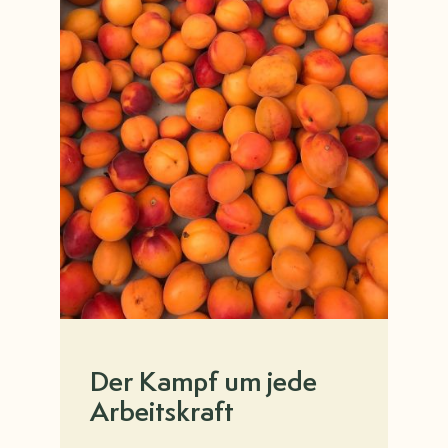
Der Kampf um jede
Arbeitskraft