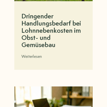
Dringender
Handlungsbedarf bei
Lohnnebenkosten im
Obst- und
Gemüsebau
Weiterlesen