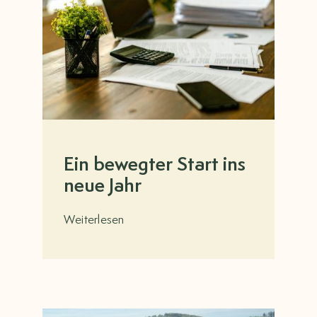
Ein bewegter Start ins
neue Jahr
Weiterlesen