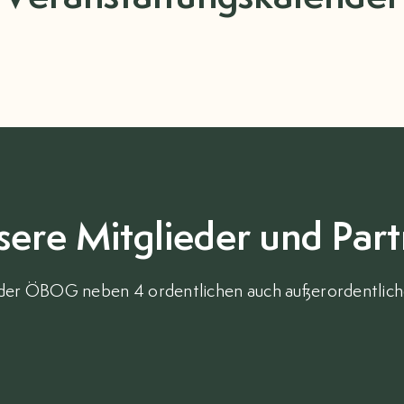
sere Mitglieder und Part
 der ÖBOG neben 4 ordentlichen auch außerordentlich