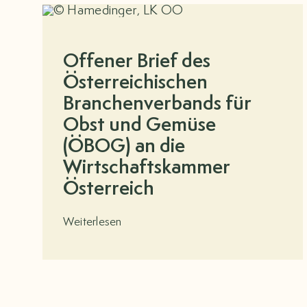
Offener Brief des
Österreichischen
Branchenverbands für
Obst und Gemüse
(ÖBOG) an die
Wirtschaftskammer
Österreich
Weiterlesen