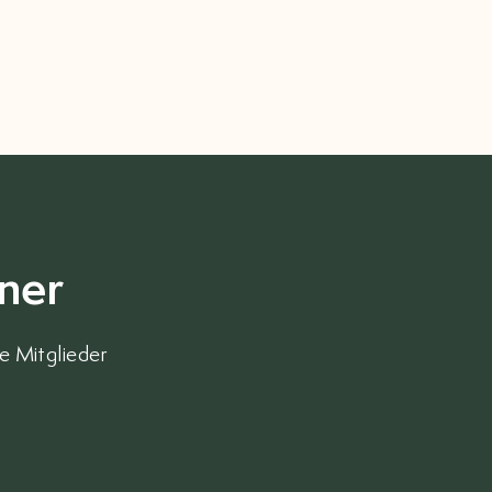
ner
e Mitglieder