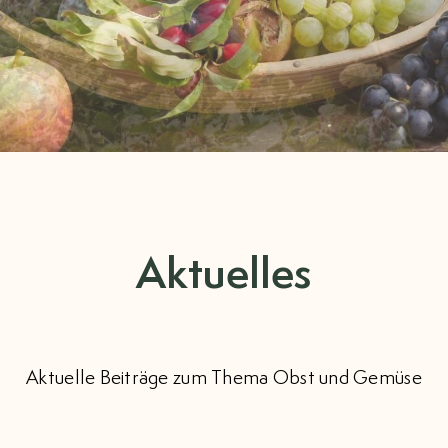
Aktuelles
Aktuelle Beiträge zum Thema Obst und Gemüse