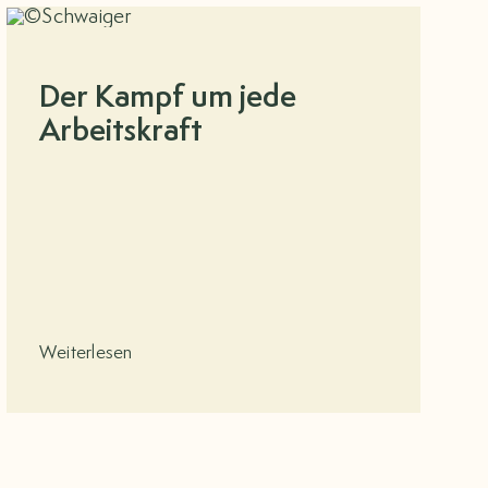
Der Kampf um jede
Arbeitskraft
Weiterlesen