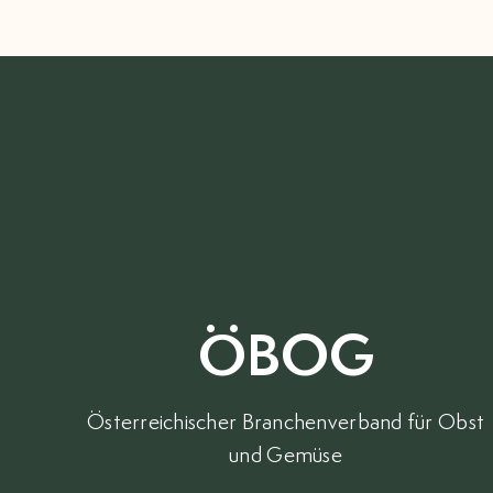
ÖBOG
Österreichischer Branchenverband für Obst
und Gemüse