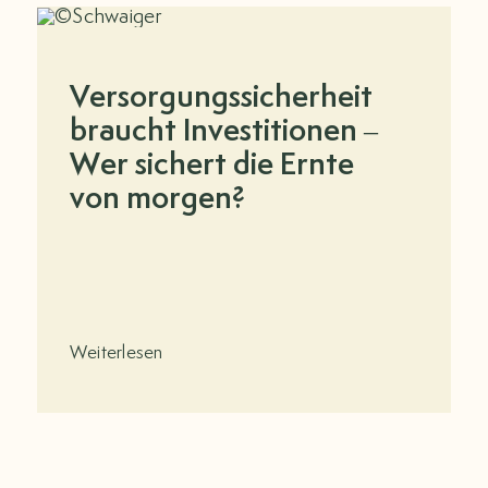
Versorgungssicherheit
braucht Investitionen –
Wer sichert die Ernte
von morgen?
Weiterlesen