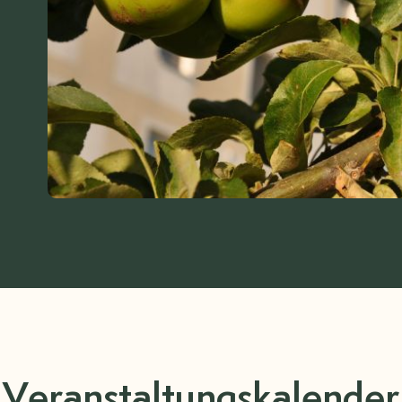
Veranstaltungskalender