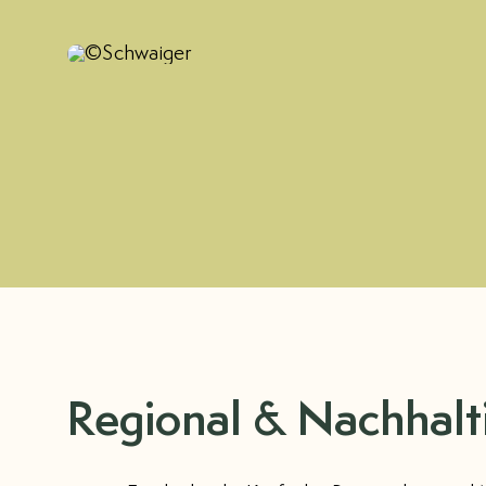
Regional & Nachhalt