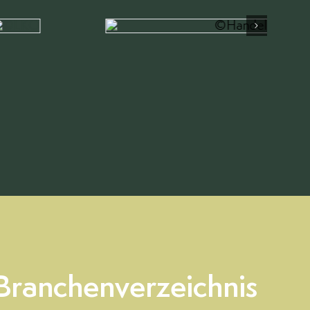
Branchenverzeichnis