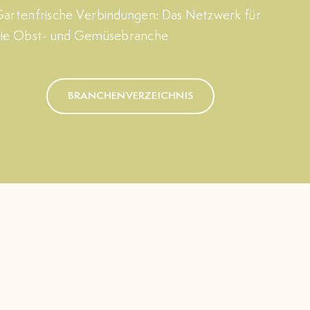
artenfrische Verbindungen: Das Netzwerk für
die Obst- und Gemüsebranche
BRANCHENVERZEICHNIS