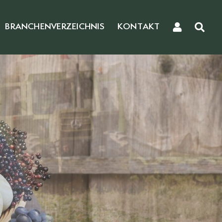
BRANCHENVERZEICHNIS
KONTAKT
r
nd Gemüse