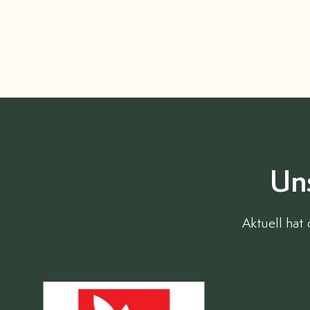
Un
Aktuell hat