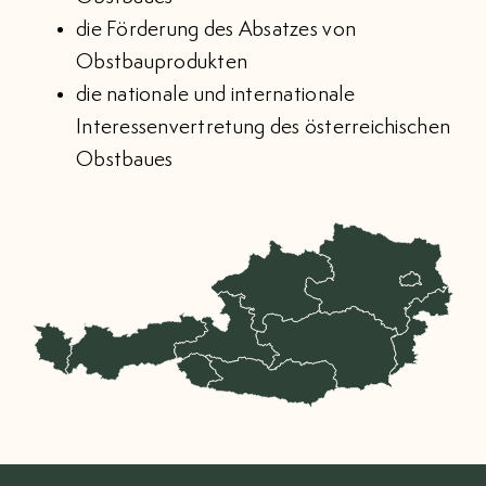
die Förderung des Absatzes von
Obstbauprodukten
die nationale und internationale
Interessenvertretung des österreichischen
Obstbaues