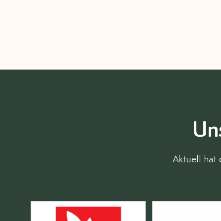
Un
Aktuell hat