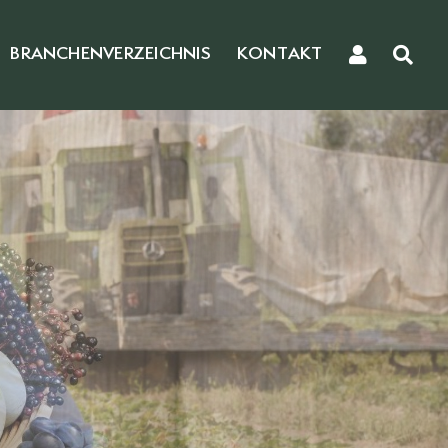
BRANCHENVERZEICHNIS
KONTAKT
r
nd Gemüse