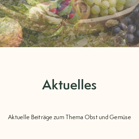
Aktuelles
Aktuelle Beiträge zum Thema Obst und Gemüse