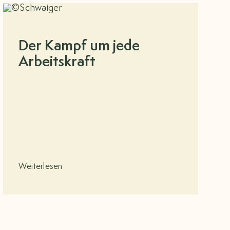
Der Kampf um jede
Arbeitskraft
Weiterlesen