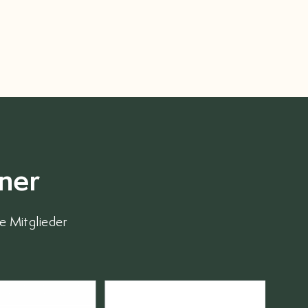
ner
e Mitglieder