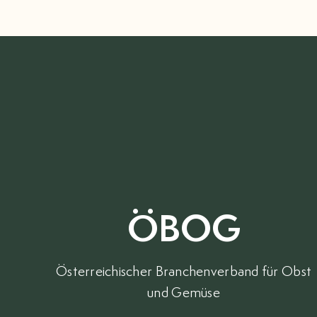
ÖBOG
Österreichischer Branchenverband für Obst
und Gemüse