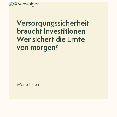
Versorgungssicherheit
braucht Investitionen –
Wer sichert die Ernte
von morgen?
Weiterlesen