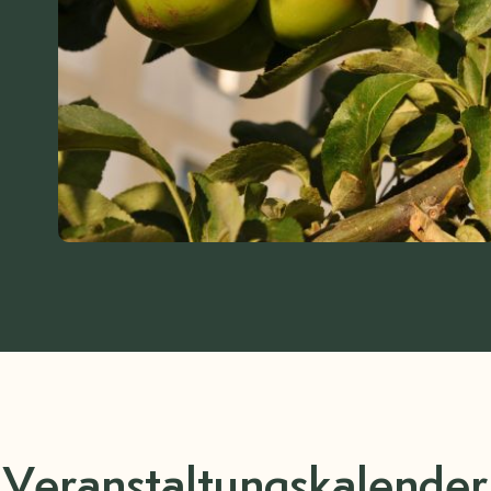
Veranstaltungskalender