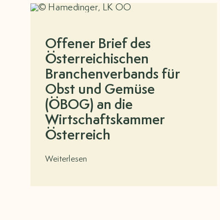
Offener Brief des
Österreichischen
Branchenverbands für
Obst und Gemüse
(ÖBOG) an die
Wirtschaftskammer
Österreich
Weiterlesen