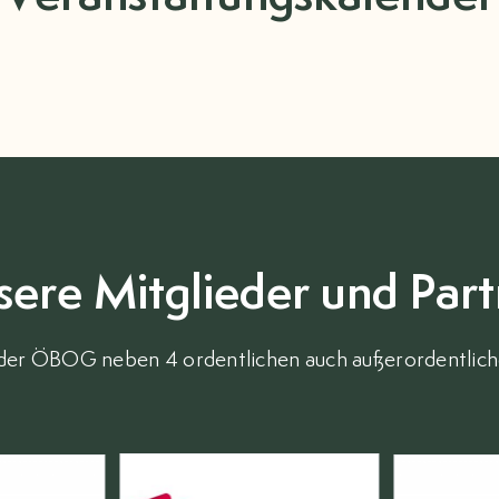
sere Mitglieder und Part
 der ÖBOG neben 4 ordentlichen auch außerordentlich