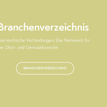
Branchenverzeichnis
artenfrische Verbindungen: Das Netzwerk für
die Obst- und Gemüsebranche
BRANCHENVERZEICHNIS