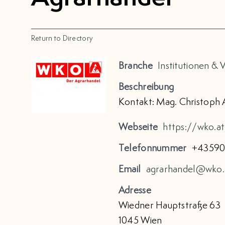
Return to Directory
Branche
Institutionen &
Beschreibung
Kontakt: Mag. Christoph 
Webseite
https://wko.a
Telefonnummer
+43590
Email
agrarhandel@wko.
Adresse
Wiedner Hauptstraße 63
1045 Wien