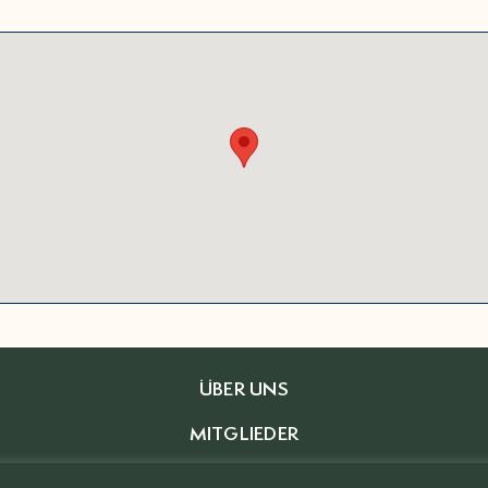
ÜBER UNS
MITGLIEDER
BRANCHENVERZEICHNIS