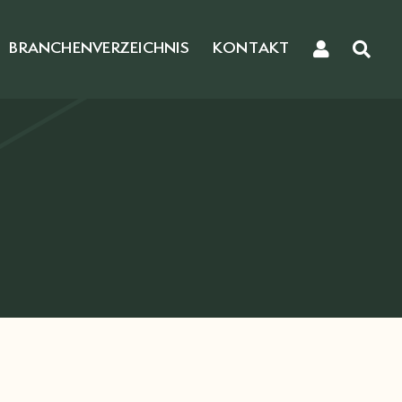
BRANCHENVERZEICHNIS
KONTAKT