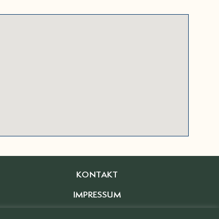
KONTAKT
IMPRESSUM
DSVGO