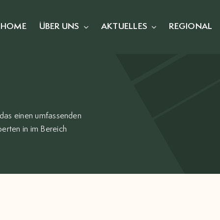
HOME
ÜBER UNS
AKTUELLES
REGIONAL
, das einen umfassenden
erten in im Bereich