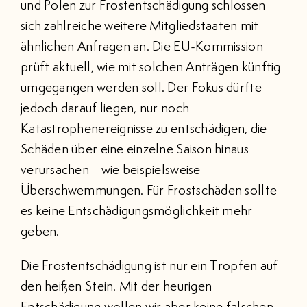
und Polen zur Frostentschädigung schlossen
sich zahlreiche weitere Mitgliedstaaten mit
ähnlichen Anfragen an. Die EU-Kommission
prüft aktuell, wie mit solchen Anträgen künftig
umgegangen werden soll. Der Fokus dürfte
jedoch darauf liegen, nur noch
Katastrophenereignisse zu entschädigen, die
Schäden über eine einzelne Saison hinaus
verursachen – wie beispielsweise
Überschwemmungen. Für Frostschäden sollte
es keine Entschädigungsmöglichkeit mehr
geben.
Die Frostentschädigung ist nur ein Tropfen auf
den heißen Stein. Mit der heurigen