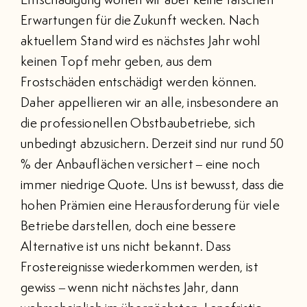
Entschädigung wollen wir aber keine falschen
Erwartungen für die Zukunft wecken. Nach
aktuellem Stand wird es nächstes Jahr wohl
keinen Topf mehr geben, aus dem
Frostschäden entschädigt werden können.
Daher appellieren wir an alle, insbesondere an
die professionellen Obstbaubetriebe, sich
unbedingt abzusichern. Derzeit sind nur rund 50
% der Anbauflächen versichert – eine noch
immer niedrige Quote. Uns ist bewusst, dass die
hohen Prämien eine Herausforderung für viele
Betriebe darstellen, doch eine bessere
Alternative ist uns nicht bekannt. Dass
Frostereignisse wiederkommen werden, ist
gewiss – wenn nicht nächstes Jahr, dann