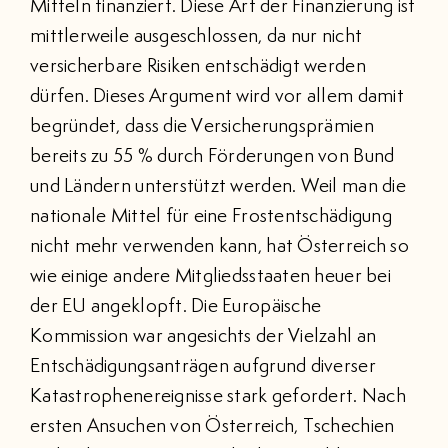
Mitteln finanziert. Diese Art der Finanzierung ist
mittlerweile ausgeschlossen, da nur nicht
versicherbare Risiken entschädigt werden
dürfen. Dieses Argument wird vor allem damit
begründet, dass die Versicherungsprämien
bereits zu 55 % durch Förderungen von Bund
und Ländern unterstützt werden. Weil man die
nationale Mittel für eine Frostentschädigung
nicht mehr verwenden kann, hat Österreich so
wie einige andere Mitgliedsstaaten heuer bei
der EU angeklopft. Die Europäische
Kommission war angesichts der Vielzahl an
Entschädigungsanträgen aufgrund diverser
Katastrophenereignisse stark gefordert. Nach
ersten Ansuchen von Österreich, Tschechien