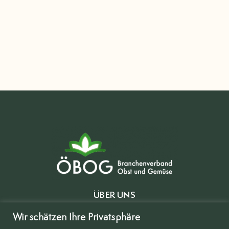
ÜBER UNS
MITGLIEDER
Wir schätzen Ihre Privatsphäre