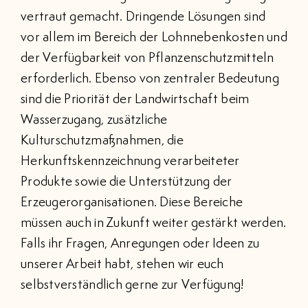
vertraut gemacht. Dringende Lösungen sind
vor allem im Bereich der Lohnnebenkosten und
der Verfügbarkeit von Pflanzenschutzmitteln
erforderlich. Ebenso von zentraler Bedeutung
sind die Priorität der Landwirtschaft beim
Wasserzugang, zusätzliche
Kulturschutzmaßnahmen, die
Herkunftskennzeichnung verarbeiteter
Produkte sowie die Unterstützung der
Erzeugerorganisationen. Diese Bereiche
müssen auch in Zukunft weiter gestärkt werden.
Falls ihr Fragen, Anregungen oder Ideen zu
unserer Arbeit habt, stehen wir euch
selbstverständlich gerne zur Verfügung!