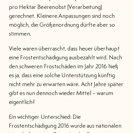
pro Hektar Beerenobst (Verarbeitung)
gerechnet. Kleinere Anpassungen sind noch
möglich, die Größenordnung dürfte aber so
stimmen.
Viele waren überrascht, dass heuer überhaupt
eine Frostentschädigung ausbezahlt wird. Nach
den schweren Frostschäden im Jahr 2016 hieß
es ja, dass eine solche Unterstützung künftig
nicht mehr zu erwarten wäre. Acht Jahre später
gibt es nun dennoch wieder Mittel – warum
eigentlich?
Ein wichtiger Unterschied: Die
Frostentschädigung 2016 wurde aus nationalen