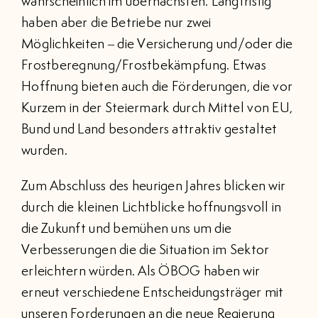
wahrscheinlich im übernächsten. Langfristig
haben aber die Betriebe nur zwei
Möglichkeiten – die Versicherung und/oder die
Frostberegnung/Frostbekämpfung. Etwas
Hoffnung bieten auch die Förderungen, die vor
Kurzem in der Steiermark durch Mittel von EU,
Bund und Land besonders attraktiv gestaltet
wurden.
Zum Abschluss des heurigen Jahres blicken wir
durch die kleinen Lichtblicke hoffnungsvoll in
die Zukunft und bemühen uns um die
Verbesserungen die die Situation im Sektor
erleichtern würden. Als ÖBOG haben wir
erneut verschiedene Entscheidungsträger mit
unseren Forderungen an die neue Regierung