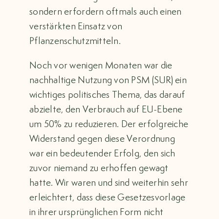
sondern erfordern oftmals auch einen
verstärkten Einsatz von
Pflanzenschutzmitteln.
Noch vor wenigen Monaten war die
nachhaltige Nutzung von PSM (SUR) ein
wichtiges politisches Thema, das darauf
abzielte, den Verbrauch auf EU-Ebene
um 50% zu reduzieren. Der erfolgreiche
Widerstand gegen diese Verordnung
war ein bedeutender Erfolg, den sich
zuvor niemand zu erhoffen gewagt
hatte. Wir waren und sind weiterhin sehr
erleichtert, dass diese Gesetzesvorlage
in ihrer ursprünglichen Form nicht