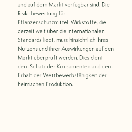
und auf dem Markt verfügbar sind. Die
Risikobewertung für
Pflanzenschutzmittel-Wirkstoffe, die
derzeit weit über die internationalen
Standards liegt, muss hinsichtlich ihres
Nutzens und ihrer Auswirkungen auf den
Markt überprüft werden. Dies dient
dem Schutz der Konsumenten und dem
Erhalt der Wettbewerbsfähigkeit der
heimischen Produktion.