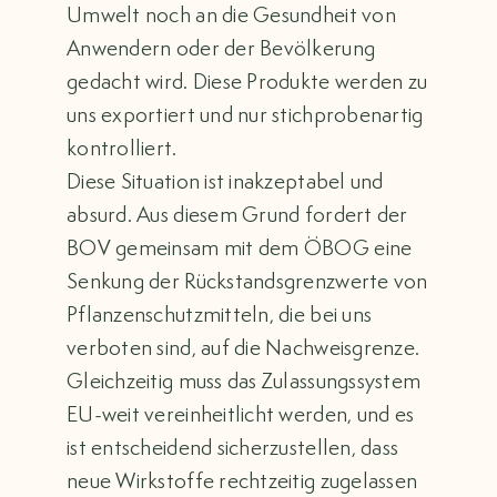
Umwelt noch an die Gesundheit von
Anwendern oder der Bevölkerung
gedacht wird. Diese Produkte werden zu
uns exportiert und nur stichprobenartig
kontrolliert.
Diese Situation ist inakzeptabel und
absurd. Aus diesem Grund fordert der
BOV gemeinsam mit dem ÖBOG eine
Senkung der Rückstandsgrenzwerte von
Pflanzenschutzmitteln, die bei uns
verboten sind, auf die Nachweisgrenze.
Gleichzeitig muss das Zulassungssystem
EU-weit vereinheitlicht werden, und es
ist entscheidend sicherzustellen, dass
neue Wirkstoffe rechtzeitig zugelassen