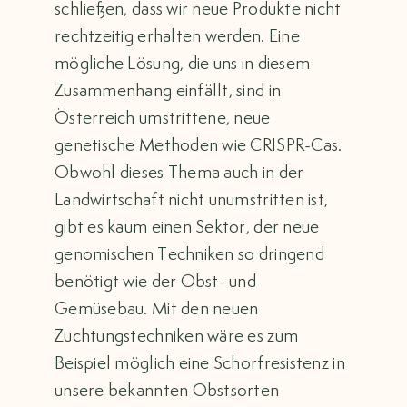
schließen, dass wir neue Produkte nicht
rechtzeitig erhalten werden. Eine
mögliche Lösung, die uns in diesem
Zusammenhang einfällt, sind in
Österreich umstrittene, neue
genetische Methoden wie CRISPR-Cas.
Obwohl dieses Thema auch in der
Landwirtschaft nicht unumstritten ist,
gibt es kaum einen Sektor, der neue
genomischen Techniken so dringend
benötigt wie der Obst- und
Gemüsebau. Mit den neuen
Zuchtungstechniken wäre es zum
Beispiel möglich eine Schorfresistenz in
unsere bekannten Obstsorten