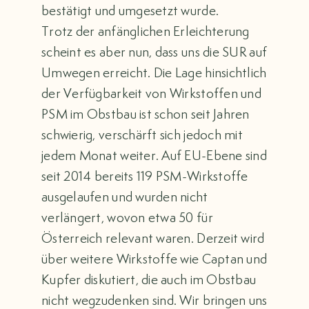
bestätigt und umgesetzt wurde.
Trotz der anfänglichen Erleichterung
scheint es aber nun, dass uns die SUR auf
Umwegen erreicht. Die Lage hinsichtlich
der Verfügbarkeit von Wirkstoffen und
PSM im Obstbau ist schon seit Jahren
schwierig, verschärft sich jedoch mit
jedem Monat weiter. Auf EU-Ebene sind
seit 2014 bereits 119 PSM-Wirkstoffe
ausgelaufen und wurden nicht
verlängert, wovon etwa 50 für
Österreich relevant waren. Derzeit wird
über weitere Wirkstoffe wie Captan und
Kupfer diskutiert, die auch im Obstbau
nicht wegzudenken sind. Wir bringen uns