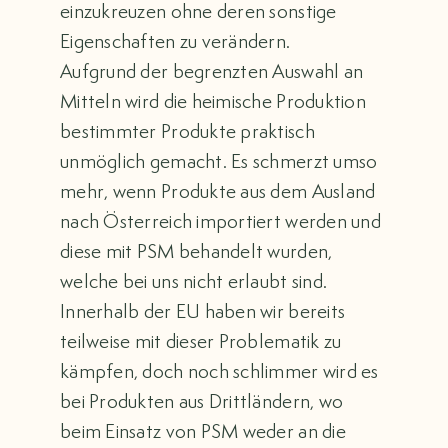
einzukreuzen ohne deren sonstige
Eigenschaften zu verändern.
Aufgrund der begrenzten Auswahl an
Mitteln wird die heimische Produktion
bestimmter Produkte praktisch
unmöglich gemacht. Es schmerzt umso
mehr, wenn Produkte aus dem Ausland
nach Österreich importiert werden und
diese mit PSM behandelt wurden,
welche bei uns nicht erlaubt sind.
Innerhalb der EU haben wir bereits
teilweise mit dieser Problematik zu
kämpfen, doch noch schlimmer wird es
bei Produkten aus Drittländern, wo
beim Einsatz von PSM weder an die