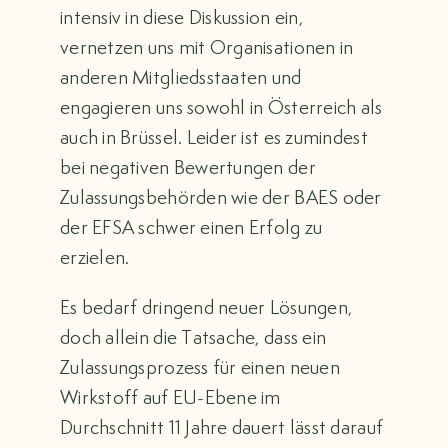
intensiv in diese Diskussion ein,
vernetzen uns mit Organisationen in
anderen Mitgliedsstaaten und
engagieren uns sowohl in Österreich als
auch in Brüssel. Leider ist es zumindest
bei negativen Bewertungen der
Zulassungsbehörden wie der BAES oder
der EFSA schwer einen Erfolg zu
erzielen.
Es bedarf dringend neuer Lösungen,
doch allein die Tatsache, dass ein
Zulassungsprozess für einen neuen
Wirkstoff auf EU-Ebene im
Durchschnitt 11 Jahre dauert lässt darauf