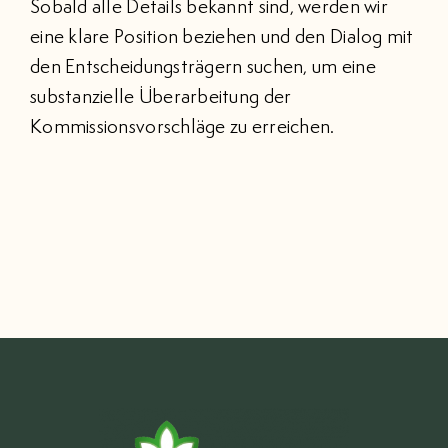
Sobald alle Details bekannt sind, werden wir
eine klare Position beziehen und den Dialog mit
den Entscheidungsträgern suchen, um eine
substanzielle Überarbeitung der
Kommissionsvorschläge zu erreichen.