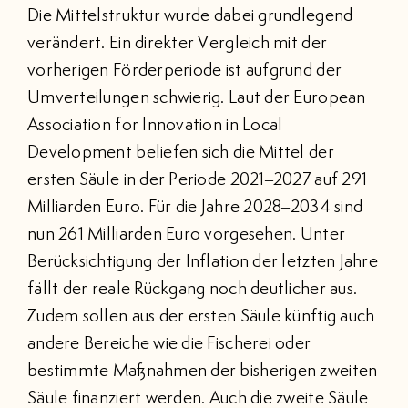
Die Mittelstruktur wurde dabei grundlegend
verändert. Ein direkter Vergleich mit der
vorherigen Förderperiode ist aufgrund der
Umverteilungen schwierig. Laut der European
Association for Innovation in Local
Development beliefen sich die Mittel der
ersten Säule in der Periode 2021–2027 auf 291
Milliarden Euro. Für die Jahre 2028–2034 sind
nun 261 Milliarden Euro vorgesehen. Unter
Berücksichtigung der Inflation der letzten Jahre
fällt der reale Rückgang noch deutlicher aus.
Zudem sollen aus der ersten Säule künftig auch
andere Bereiche wie die Fischerei oder
bestimmte Maßnahmen der bisherigen zweiten
Säule finanziert werden. Auch die zweite Säule