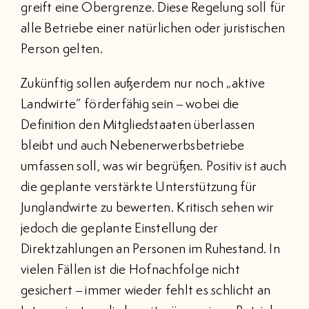
greift eine Obergrenze. Diese Regelung soll für
alle Betriebe einer natürlichen oder juristischen
Person gelten.
Zukünftig sollen außerdem nur noch „aktive
Landwirte“ förderfähig sein – wobei die
Definition den Mitgliedstaaten überlassen
bleibt und auch Nebenerwerbsbetriebe
umfassen soll, was wir begrüßen. Positiv ist auch
die geplante verstärkte Unterstützung für
Junglandwirte zu bewerten. Kritisch sehen wir
jedoch die geplante Einstellung der
Direktzahlungen an Personen im Ruhestand. In
vielen Fällen ist die Hofnachfolge nicht
gesichert – immer wieder fehlt es schlicht an