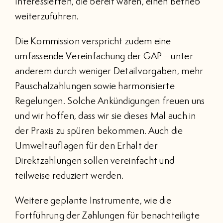
Interessierten, die bereit wären, einen Betrieb
weiterzuführen.
Die Kommission verspricht zudem eine
umfassende Vereinfachung der GAP – unter
anderem durch weniger Detailvorgaben, mehr
Pauschalzahlungen sowie harmonisierte
Regelungen. Solche Ankündigungen freuen uns
und wir hoffen, dass wir sie dieses Mal auch in
der Praxis zu spüren bekommen. Auch die
Umweltauflagen für den Erhalt der
Direktzahlungen sollen vereinfacht und
teilweise reduziert werden.
Weitere geplante Instrumente, wie die
Fortführung der Zahlungen für benachteiligte