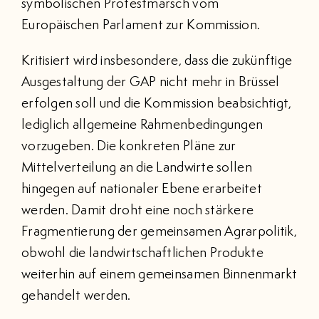
symbolischen Protestmarsch vom
Europäischen Parlament zur Kommission.
Kritisiert wird insbesondere, dass die zukünftige
Ausgestaltung der GAP nicht mehr in Brüssel
erfolgen soll und die Kommission beabsichtigt,
lediglich allgemeine Rahmenbedingungen
vorzugeben. Die konkreten Pläne zur
Mittelverteilung an die Landwirte sollen
hingegen auf nationaler Ebene erarbeitet
werden. Damit droht eine noch stärkere
Fragmentierung der gemeinsamen Agrarpolitik,
obwohl die landwirtschaftlichen Produkte
weiterhin auf einem gemeinsamen Binnenmarkt
gehandelt werden.