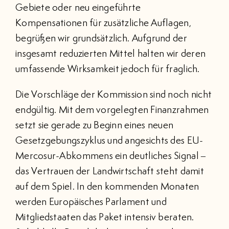
Gebiete oder neu eingeführte
Kompensationen für zusätzliche Auflagen,
begrüßen wir grundsätzlich. Aufgrund der
insgesamt reduzierten Mittel halten wir deren
umfassende Wirksamkeit jedoch für fraglich.
Die Vorschläge der Kommission sind noch nicht
endgültig. Mit dem vorgelegten Finanzrahmen
setzt sie gerade zu Beginn eines neuen
Gesetzgebungszyklus und angesichts des EU-
Mercosur-Abkommens ein deutliches Signal –
das Vertrauen der Landwirtschaft steht damit
auf dem Spiel. In den kommenden Monaten
werden Europäisches Parlament und
Mitgliedstaaten das Paket intensiv beraten.