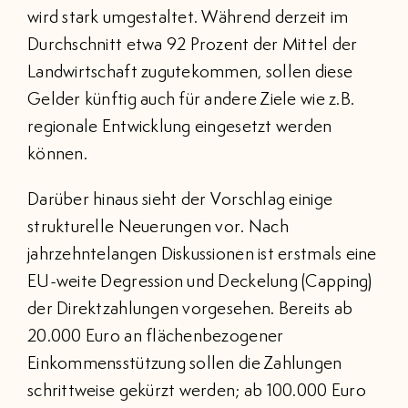
wird stark umgestaltet. Während derzeit im
Durchschnitt etwa 92 Prozent der Mittel der
Landwirtschaft zugutekommen, sollen diese
Gelder künftig auch für andere Ziele wie z.B.
regionale Entwicklung eingesetzt werden
können.
Darüber hinaus sieht der Vorschlag einige
strukturelle Neuerungen vor. Nach
jahrzehntelangen Diskussionen ist erstmals eine
EU-weite Degression und Deckelung (Capping)
der Direktzahlungen vorgesehen. Bereits ab
20.000 Euro an flächenbezogener
Einkommensstützung sollen die Zahlungen
schrittweise gekürzt werden; ab 100.000 Euro