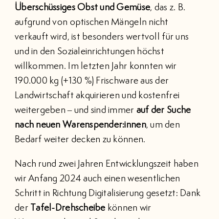
Überschüssiges Obst und Gemüse
, das z. B.
aufgrund von optischen Mängeln nicht
verkauft wird, ist besonders wertvoll für uns
und in den Sozialeinrichtungen höchst
willkommen. Im letzten Jahr konnten wir
190.000 kg (+130 %) Frischware aus der
Landwirtschaft akquirieren und kostenfrei
weitergeben – und sind immer
auf der Suche
nach neuen Warenspender:innen
, um den
Bedarf weiter decken zu können.
Nach rund zwei Jahren Entwicklungszeit haben
wir Anfang 2024 auch einen wesentlichen
Schritt in Richtung Digitalisierung gesetzt: Dank
der
Tafel-Drehscheibe
können wir