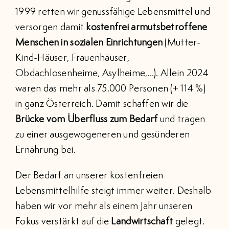
1999 retten wir genussfähige Lebensmittel und
versorgen damit
kostenfrei armutsbetroffene
Menschen in sozialen Einrichtungen
(Mutter-
Kind-Häuser, Frauenhäuser,
Obdachlosenheime, Asylheime,…). Allein 2024
waren das mehr als 75.000 Personen (+ 114 %)
in ganz Österreich. Damit schaffen wir die
Brücke vom Überfluss zum Bedarf
und tragen
zu einer ausgewogeneren und gesünderen
Ernährung bei.
Der Bedarf an unserer kostenfreien
Lebensmittelhilfe steigt immer weiter. Deshalb
haben wir vor mehr als einem Jahr unseren
Fokus verstärkt auf die
Landwirtschaft
gelegt.