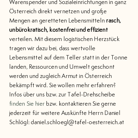
Warenspender und Sozialeinrichtungen in ganz
Österreich direkt vernetzen und große
Mengen an geretteten Lebensmitteln
rasch,
unbürokratisch, kostenfrei und effizient
verteilen. Mit diesem logistischen Herzstück
tragen wir dazu bei, dass wertvolle
Lebensmittel auf dem Teller statt in der Tonne
landen, Ressourcen und Umwelt geschont
werden und zugleich Armut in Österreich
bekämpft wird. Sie wollen mehr erfahren?
Infos über uns bzw. zur Tafel-Drehscheibe
finden Sie hier
bzw. kontaktieren Sie gerne
jederzeit für weitere Auskünfte Herrn Daniel
Schlögl: daniel.schloegl@tafel-oesterreich.at