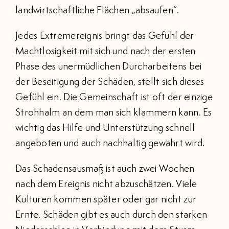
landwirtschaftliche Flächen „absaufen“.
Jedes Extremereignis bringt das Gefühl der
Machtlosigkeit mit sich und nach der ersten
Phase des unermüdlichen Durcharbeitens bei
der Beseitigung der Schäden, stellt sich dieses
Gefühl ein. Die Gemeinschaft ist oft der einzige
Strohhalm an dem man sich klammern kann. Es
wichtig das Hilfe und Unterstützung schnell
angeboten und auch nachhaltig gewährt wird.
Das Schadensausmaß ist auch zwei Wochen
nach dem Ereignis nicht abzuschätzen. Viele
Kulturen kommen später oder gar nicht zur
Ernte. Schäden gibt es auch durch den starken