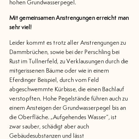
hohen Grundwasserpegel.
Mit gemeinsamen Anstrengungen erreicht man
sehr viel!
Leider kommt es trotz aller Anstrengungen zu
Dammbrüchen, sowie bei der Perschling bei
Rust im Tullnerfeld, zu Verklausungen durch die
mitgerissenen Bäume oder wie in einem
Eferdinger Beispiel, durch vom Feld
abgeschwemmte Kürbisse, die einen Bachlauf
verstopften. Hohe Pegelstände führen auch zu
einem Ansteigen der Grundwasserpegel bis an
die Oberfläche. „Aufgehendes Wasser“, ist
zwar sauber, schädigt aber auch
Gebäudesubstanzen und lässt