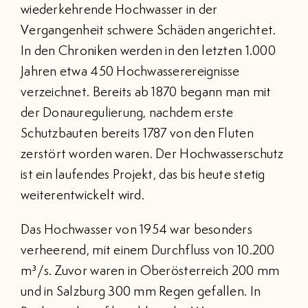
wiederkehrende Hochwasser in der
Vergangenheit schwere Schäden angerichtet.
In den Chroniken werden in den letzten 1.000
Jahren etwa 450 Hochwasserereignisse
verzeichnet. Bereits ab 1870 begann man mit
der Donauregulierung, nachdem erste
Schutzbauten bereits 1787 von den Fluten
zerstört worden waren. Der Hochwasserschutz
ist ein laufendes Projekt, das bis heute stetig
weiterentwickelt wird.
Das Hochwasser von 1954 war besonders
verheerend, mit einem Durchfluss von 10.200
m³/s. Zuvor waren in Oberösterreich 200 mm
und in Salzburg 300 mm Regen gefallen. In