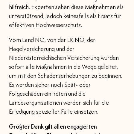
hilfreich. Experten sehen diese Maßnahmen als
unterstützend, jedoch keinesfalls als Ersatz für
effektiven Hochwasserschutz.
Vom Land NÖ, von der LK NÖ, der
Hagelversicherung und der
Niederösterreichischen Versicherung wurden
sofort alle Maßnahmen in die Wege geleitet,
um mit den Schadenserhebungen zu beginnen.
Es werden sicher noch Spät- oder
Folgeschäden eintreten und die
Landesorganisationen werden sich für die
Erledigung spezieller Fälle einsetzen.
Größter Dank gilt allen engagierten