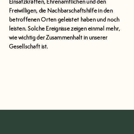
Einsatzkräften, Ehrenamtlichen und den
Freiwilligen, die Nachbarschaftshilfe in den
betroffenen Orten geleistet haben und noch
leisten. Solche Ereignisse zeigen einmal mehr,
wie wichtig der Zusammenhalt in unserer
Gesellschaft ist.